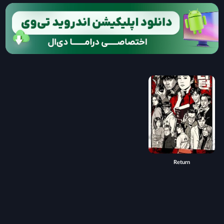
Return