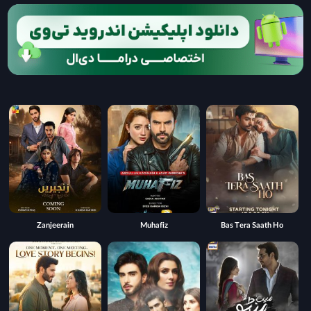
Zanjeerain
Muhafiz
Bas Tera Saath Ho