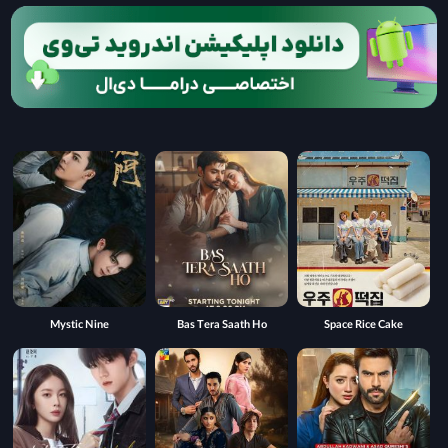
Mystic Nine
Bas Tera Saath Ho
Space Rice Cake