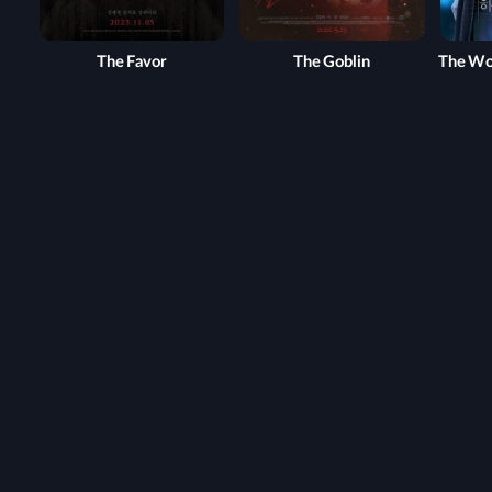
The Favor
The Goblin