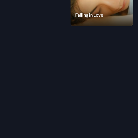
Falling in Love