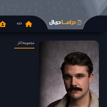
خانه
مجموعه آثار