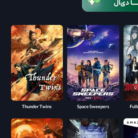
Thunder Twins
Space Sweepers
Full