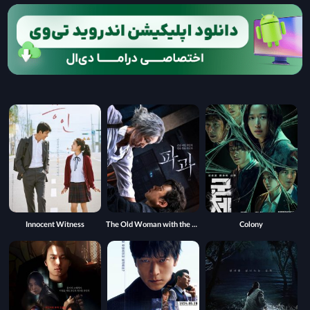
Innocent Witness
The Old Woman with the Knife
Colony