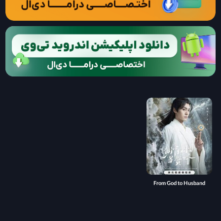
From God to Husband