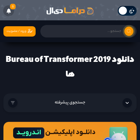
6
ورود/عضویت
دانلود Bureau of Transformer 2019
ها
جستجوی پیشرفته