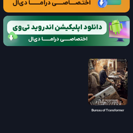
Bureau of Transformer