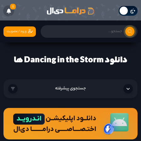
6
ورود/عضویت
دانلود Dancing in the Storm ها
جستجوی پیشرفته