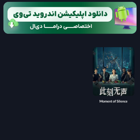
Moment of Silence