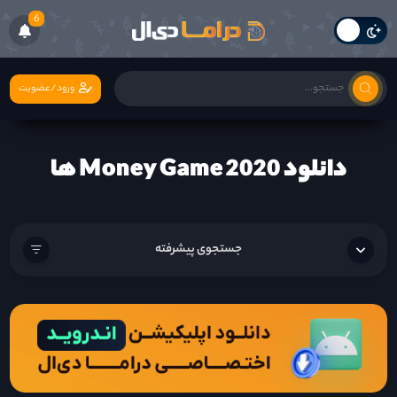
6
ورود/عضویت
دانلود Money Game 2020 ها
جستجوی پیشرفته