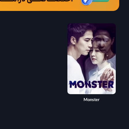
Monster