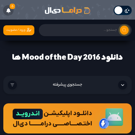
6
ورود/عضویت
دانلود Mood of the Day 2016 ها
جستجوی پیشرفته