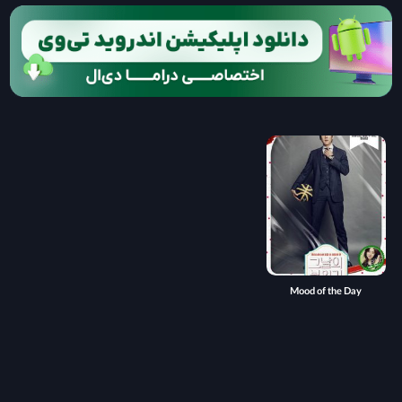
Mood of the Day