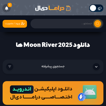
6
ورود/عضویت
دانلود Moon River 2025 ها
جستجوی پیشرفته