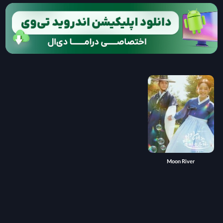
Moon River