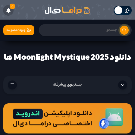
6
ورود/عضویت
دانلود Moonlight Mystique 2025 ها
جستجوی پیشرفته