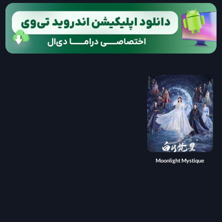
Moonlight Mystique