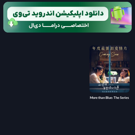
More than Blue: The Series