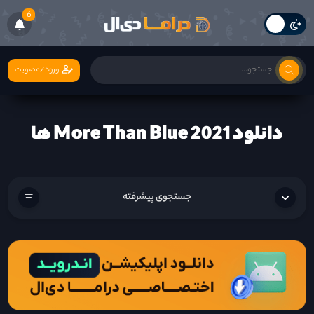
6
ورود/عضویت
دانلود More Than Blue 2021 ها
جستجوی پیشرفته