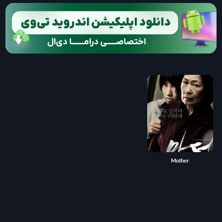
Mother