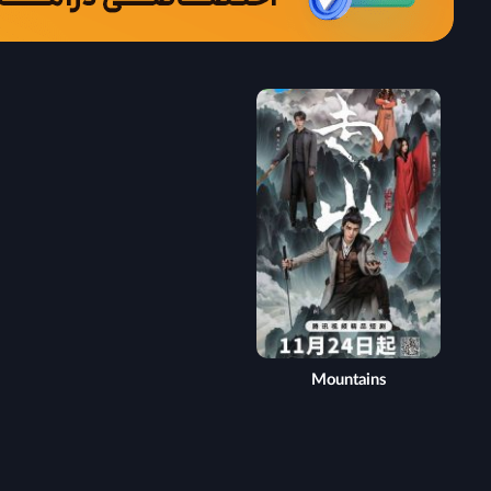
Mountains