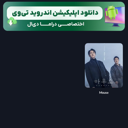
Mouse