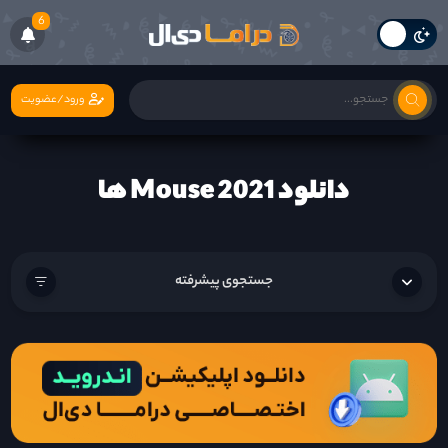
6
ورود/عضویت
دانلود Mouse 2021 ها
جستجوی پیشرفته