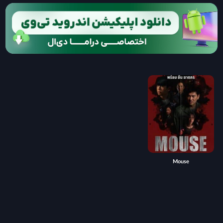
Mouse