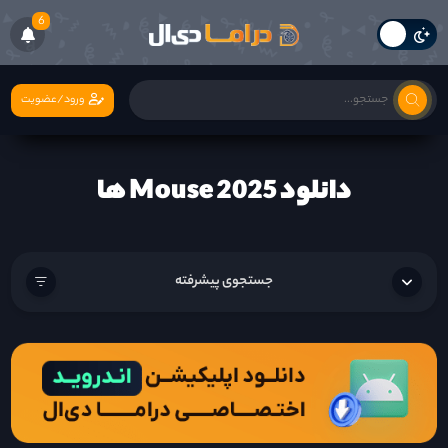
6
ورود/عضویت
دانلود Mouse 2025 ها
جستجوی پیشرفته