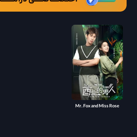
Mr. Fox and Miss Rose