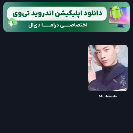
Mr. Honesty