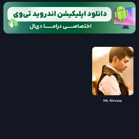
Ms. Nirvana