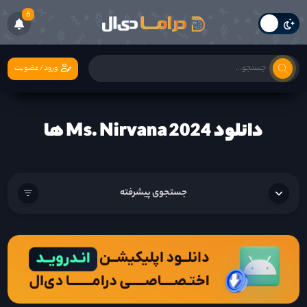
6
ورود/عضویت
دانلود Ms. Nirvana 2024 ها
جستجوی پیشرفته