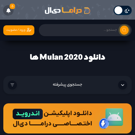
6
ورود/عضویت
دانلود Mulan 2020 ها
جستجوی پیشرفته