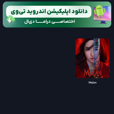
Mulan