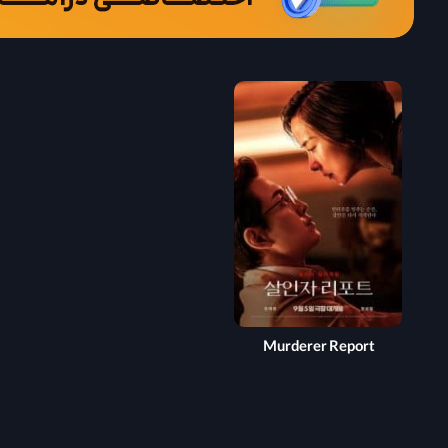
Murderer Report