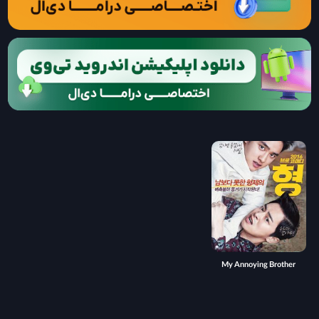
My Annoying Brother