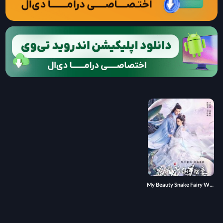
My Beauty Snake Fairy Wife