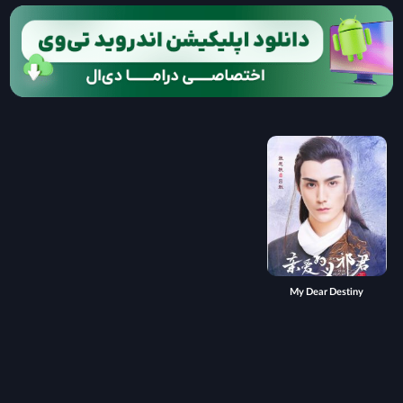
My Dear Destiny