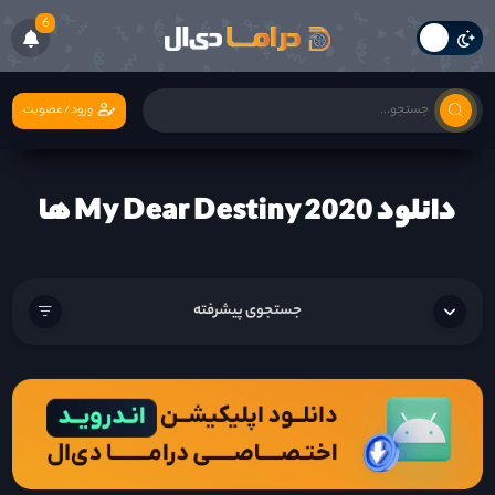
6
ورود/عضویت
دانلود My Dear Destiny 2020 ها
جستجوی پیشرفته