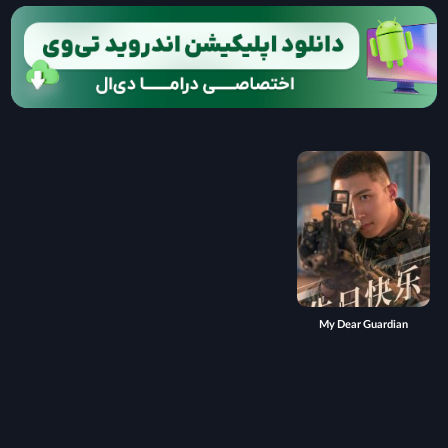
My Dear Guardian