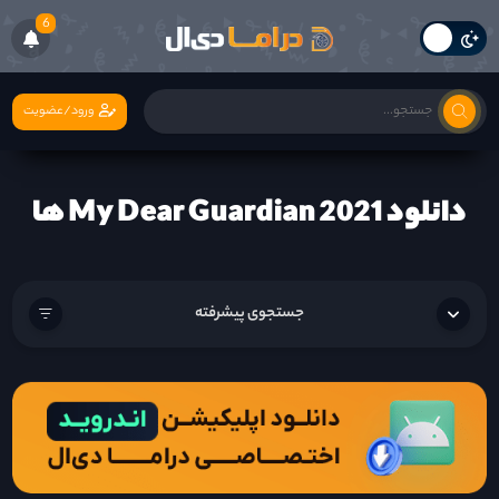
6
ورود/عضویت
دانلود My Dear Guardian 2021 ها
جستجوی پیشرفته