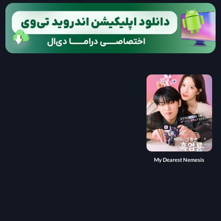
My Dearest Nemesis