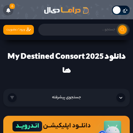
6
ورود/عضویت
دانلود My Destined Consort 2025
ها
جستجوی پیشرفته