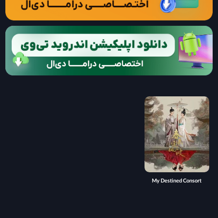
My Destined Consort