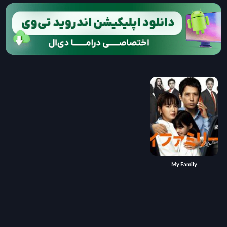
My Family