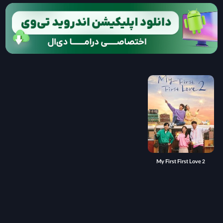
My First First Love 2