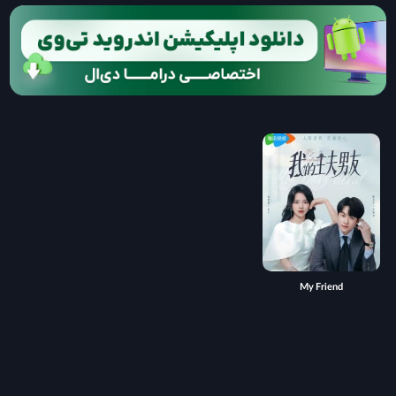
My Friend