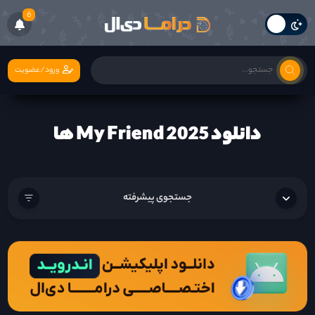
6
ورود/عضویت
دانلود My Friend 2025 ها
جستجوی پیشرفته