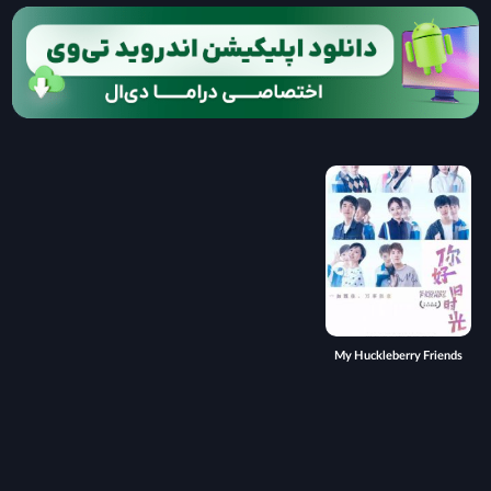
My Huckleberry Friends