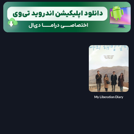
My Liberation Diary