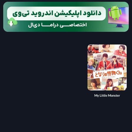
My Little Monster