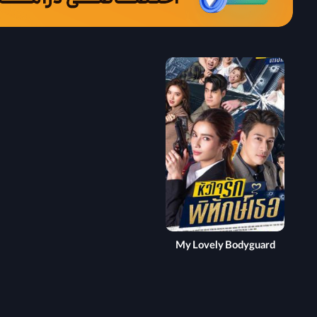
My Lovely Bodyguard