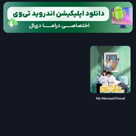
My Mermaid Friend