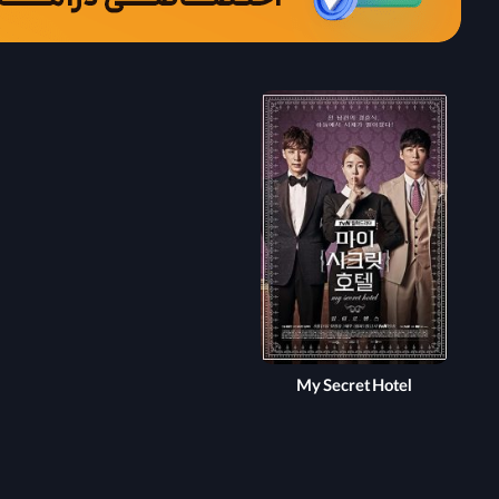
My Secret Hotel