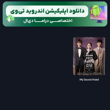
My Secret Hotel