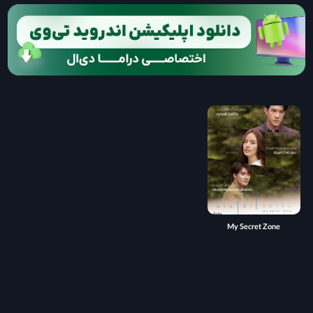
My Secret Zone