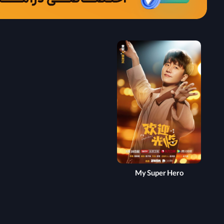
My Super Hero