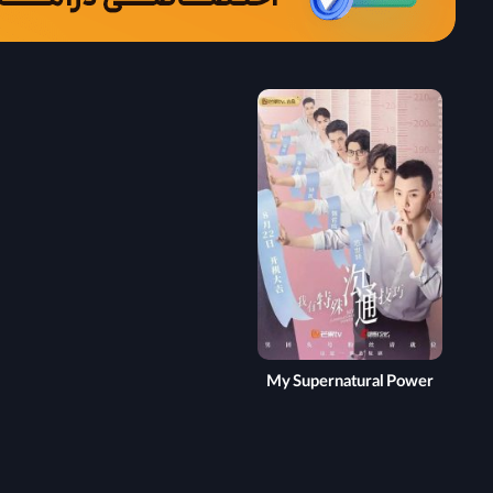
My Supernatural Power