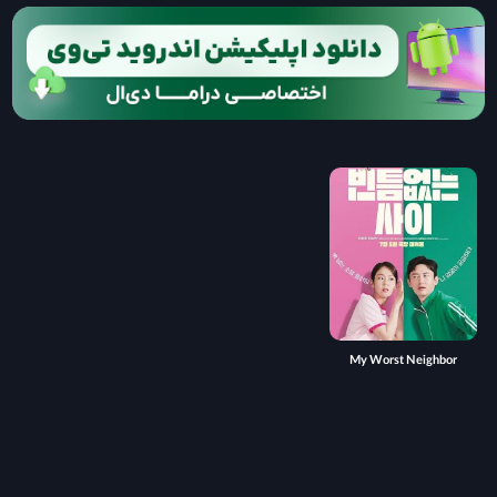
My Worst Neighbor