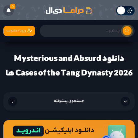
6
ورود/عضویت
دانلود Mysterious and Absurd
Cases of the Tang Dynasty 2026 ها
جستجوی پیشرفته