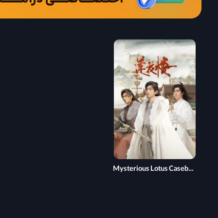
Mysterious Lotus Casebook