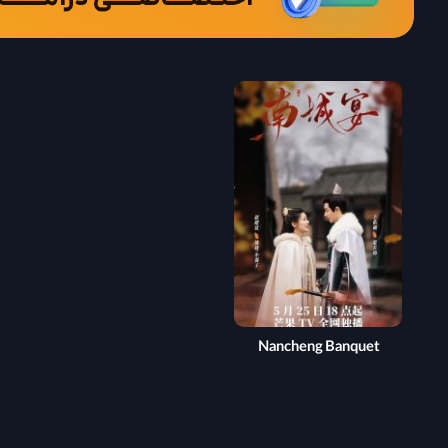
Nancheng Banquet